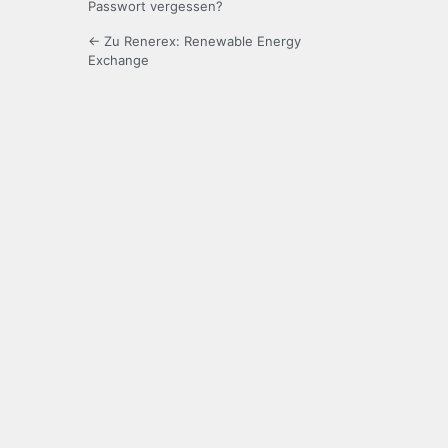
Passwort vergessen?
← Zu Renerex: Renewable Energy
Exchange