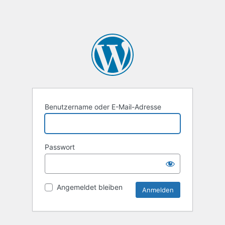
Benutzername oder E-Mail-Adresse
Passwort
Angemeldet bleiben